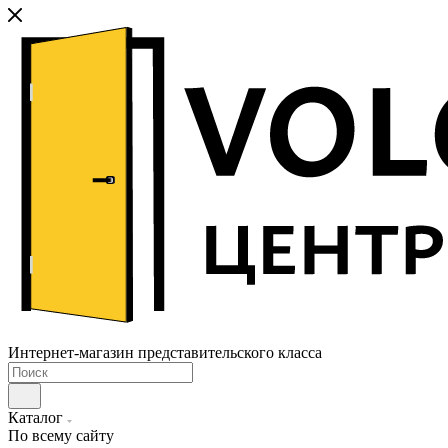
Интернет-магазин представительского класса
Каталог
По всему сайту