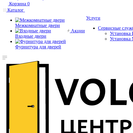
Корзина
0
Каталог
Услуги
Межкомнатные двери
Сервисные служ
Акции
Установка 
Входные двери
Установка
Фурнитура для дверей