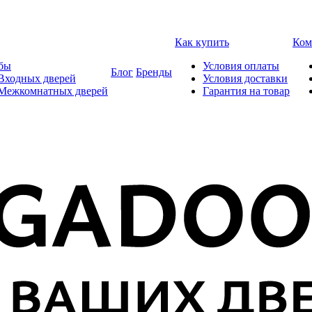
Как купить
Ком
бы
Условия оплаты
Блог
Бренды
Входных дверей
Условия доставки
 Межкомнатных дверей
Гарантия на товар