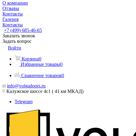
О компании
Отзывы
Контакты
Галерея
Контакты
+7 (499) 685-46-65
Заказать звонок
Задать вопрос
Войти
Корзина
0
Избранные товары
0
Сравнение товаров
0
info@volgadoors.ru
Калужское шоссе 4с1 ( 41 км МКАД)
Telegram