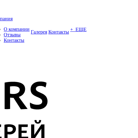
пания
О компании
+ ЕЩЕ
Галерея
Контакты
Отзывы
Контакты