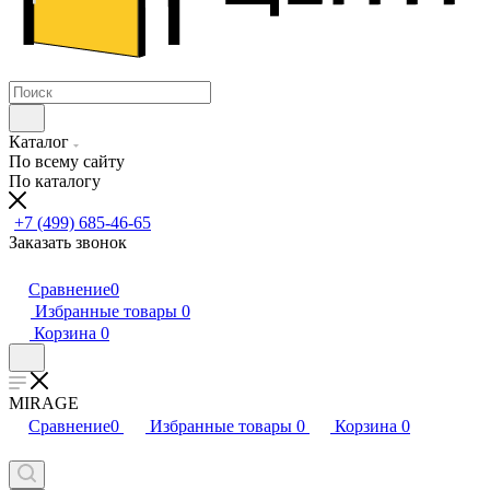
Каталог
По всему сайту
По каталогу
+7 (499) 685-46-65
Заказать звонок
Сравнение
0
Избранные товары
0
Корзина
0
MIRAGE
Сравнение
0
Избранные товары
0
Корзина
0