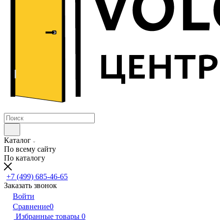
Каталог
По всему сайту
По каталогу
+7 (499) 685-46-65
Заказать звонок
Войти
Сравнение
0
Избранные товары
0