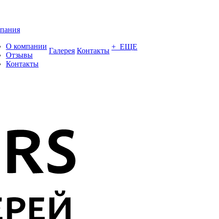
пания
О компании
+ ЕЩЕ
Галерея
Контакты
Отзывы
Контакты