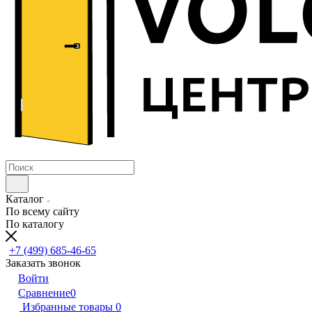
Каталог
По всему сайту
По каталогу
+7 (499) 685-46-65
Заказать звонок
Войти
Сравнение
0
Избранные товары
0