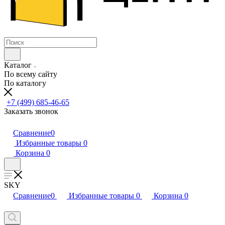
Каталог
По всему сайту
По каталогу
+7 (499) 685-46-65
Заказать звонок
Сравнение
0
Избранные товары
0
Корзина
0
SKY
Сравнение
0
Избранные товары
0
Корзина
0