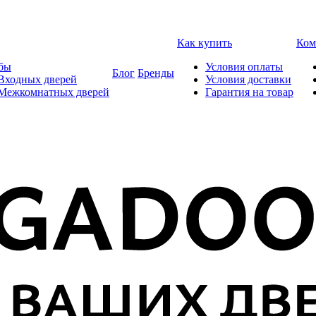
Как купить
Ком
бы
Условия оплаты
Блог
Бренды
Входных дверей
Условия доставки
 Межкомнатных дверей
Гарантия на товар