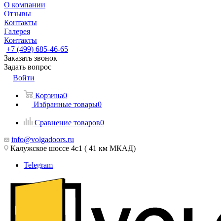
О компании
Отзывы
Контакты
Галерея
Контакты
+7 (499) 685-46-65
Заказать звонок
Задать вопрос
Войти
Корзина
0
Избранные товары
0
Сравнение товаров
0
info@volgadoors.ru
Калужское шоссе 4с1 ( 41 км МКАД)
Telegram