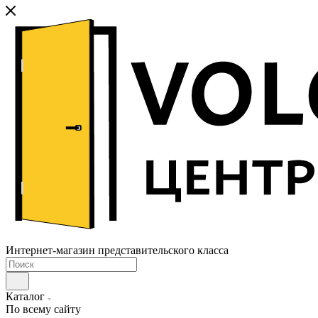
Интернет-магазин представительского класса
Каталог
По всему сайту