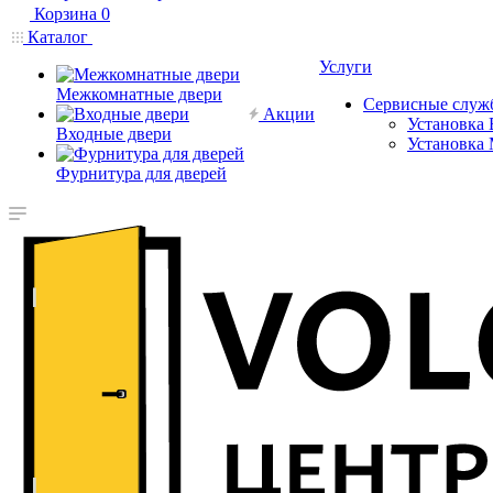
Корзина
0
Каталог
Услуги
Межкомнатные двери
Сервисные служ
Акции
Установка 
Входные двери
Установка
Фурнитура для дверей