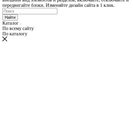
передвигайте блоки. Изменяйте дизайн сайта в 1 клик.
Найти
Каталог
По всему сайту
По каталогу