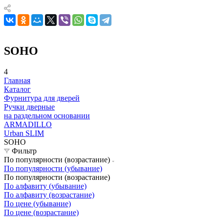
SOHO
4
Главная
Каталог
Фурнитура для дверей
Ручки дверные
на раздельном основании
ARMADILLO
Urban SLIM
SOHO
Фильтр
По популярности (возрастание)
По популярности (убывание)
По популярности (возрастание)
По алфавиту (убывание)
По алфавиту (возрастание)
По цене (убывание)
По цене (возрастание)