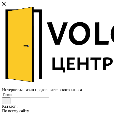
Интернет-магазин представительского класса
Каталог
По всему сайту