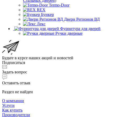
Стальных Дверей)
Termo-Door
REX
Бункер
Двери Регионов ВД
Лекс
Фурнитура для дверей
Ручки дверные
Будьте в курсе наших акций и новостей
Подписаться
Задать вопрос
Оставить отзыв
Раздел не найден
О компании
Услуги
Как купить
Производители