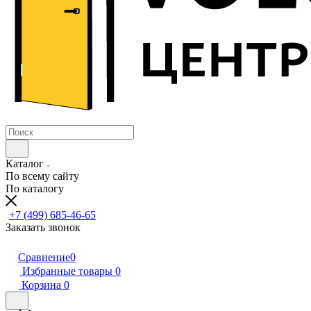
Каталог
По всему сайту
По каталогу
+7 (499) 685-46-65
Заказать звонок
Сравнение
0
Избранные товары
0
Корзина
0