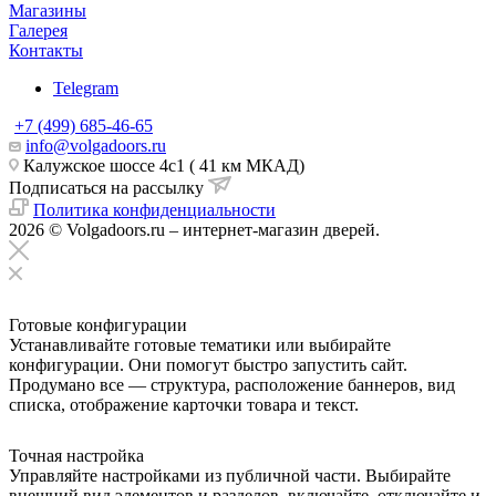
Магазины
Галерея
Контакты
Telegram
+7 (499) 685-46-65
info@volgadoors.ru
Калужское шоссе 4с1 ( 41 км МКАД)
Подписаться на рассылку
Политика конфиденциальности
2026 © Volgadoors.ru – интернет-магазин дверей.
Готовые конфигурации
Устанавливайте готовые тематики или выбирайте
конфигурации. Они помогут быстро запустить сайт.
Продумано все — структура, расположение баннеров, вид
списка, отображение карточки товара и текст.
Точная настройка
Управляйте настройками из публичной части. Выбирайте
внешний вид элементов и разделов, включайте, отключайте и