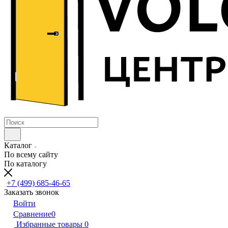
Каталог
По всему сайту
По каталогу
+7 (499) 685-46-65
Заказать звонок
Войти
Сравнение
0
Избранные товары
0