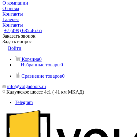
О компании
Отзывы
Контакты
Галерея
Контакты
+7 (499) 685-46-65
Заказать звонок
Задать вопрос
Войти
Корзина
0
Избранные товары
0
Сравнение товаров
0
info@volgadoors.ru
Калужское шоссе 4с1 ( 41 км МКАД)
Telegram