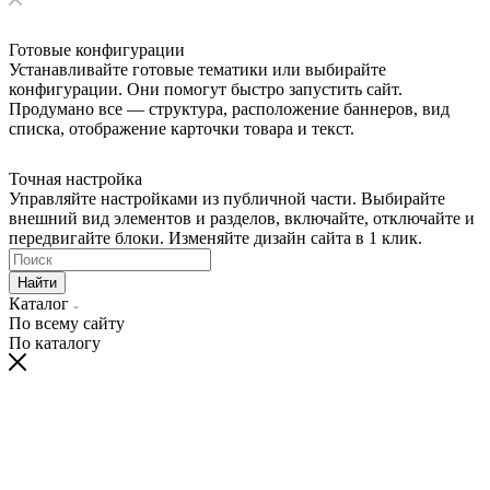
Готовые конфигурации
Устанавливайте готовые тематики или выбирайте
конфигурации. Они помогут быстро запустить сайт.
Продумано все — структура, расположение баннеров, вид
списка, отображение карточки товара и текст.
Точная настройка
Управляйте настройками из публичной части. Выбирайте
внешний вид элементов и разделов, включайте, отключайте и
передвигайте блоки. Изменяйте дизайн сайта в 1 клик.
Найти
Каталог
По всему сайту
По каталогу