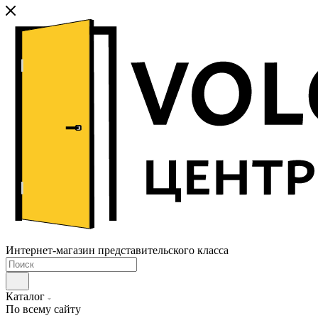
Интернет-магазин представительского класса
Каталог
По всему сайту