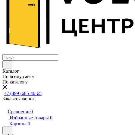
Каталог
По всему сайту
По каталогу
+7 (499) 685-46-65
Заказать звонок
Сравнение
0
Избранные товары
0
Корзина
0