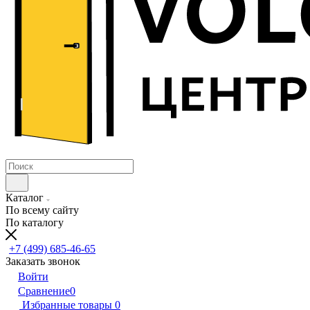
Каталог
По всему сайту
По каталогу
+7 (499) 685-46-65
Заказать звонок
Войти
Сравнение
0
Избранные товары
0