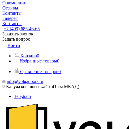
О компании
Отзывы
Контакты
Галерея
Контакты
+7 (499) 685-46-65
Заказать звонок
Задать вопрос
Войти
Корзина
0
Избранные товары
0
Сравнение товаров
0
info@volgadoors.ru
Калужское шоссе 4с1 ( 41 км МКАД)
Telegram