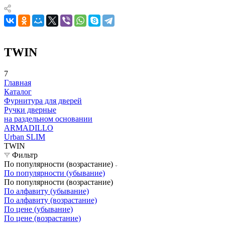
TWIN
7
Главная
Каталог
Фурнитура для дверей
Ручки дверные
на раздельном основании
ARMADILLO
Urban SLIM
TWIN
Фильтр
По популярности (возрастание)
По популярности (убывание)
По популярности (возрастание)
По алфавиту (убывание)
По алфавиту (возрастание)
По цене (убывание)
По цене (возрастание)