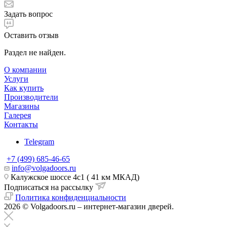
Задать вопрос
Оставить отзыв
Раздел не найден.
О компании
Услуги
Как купить
Производители
Магазины
Галерея
Контакты
Telegram
+7 (499) 685-46-65
info@volgadoors.ru
Калужское шоссе 4с1 ( 41 км МКАД)
Подписаться на рассылку
Политика конфиденциальности
2026 © Volgadoors.ru – интернет-магазин дверей.