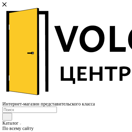
Интернет-магазин представительского класса
Каталог
По всему сайту