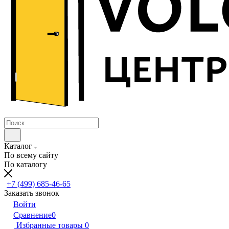
Каталог
По всему сайту
По каталогу
+7 (499) 685-46-65
Заказать звонок
Войти
Сравнение
0
Избранные товары
0