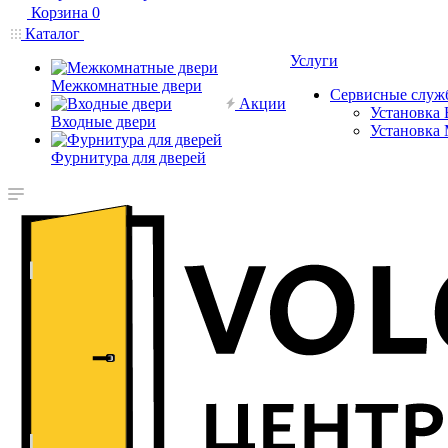
Корзина
0
Каталог
Услуги
Межкомнатные двери
Сервисные служ
Акции
Установка 
Входные двери
Установка
Фурнитура для дверей