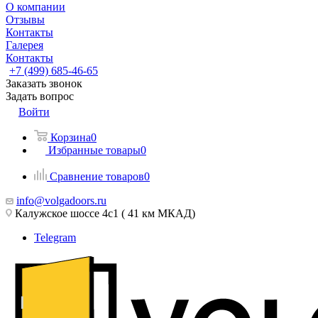
О компании
Отзывы
Контакты
Галерея
Контакты
+7 (499) 685-46-65
Заказать звонок
Задать вопрос
Войти
Корзина
0
Избранные товары
0
Сравнение товаров
0
info@volgadoors.ru
Калужское шоссе 4с1 ( 41 км МКАД)
Telegram