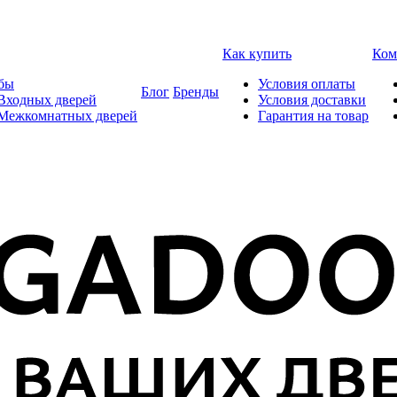
Как купить
Ком
бы
Условия оплаты
Блог
Бренды
Входных дверей
Условия доставки
 Межкомнатных дверей
Гарантия на товар