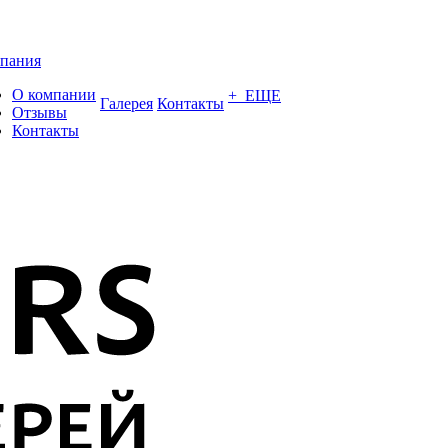
пания
О компании
+ ЕЩЕ
Галерея
Контакты
Отзывы
Контакты