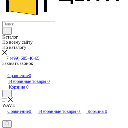
Каталог
По всему сайту
По каталогу
+7 (499) 685-46-65
Заказать звонок
Сравнение
0
Избранные товары
0
Корзина
0
WAVE
Сравнение
0
Избранные товары
0
Корзина
0