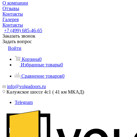
О компании
Отзывы
Контакты
Галерея
Контакты
+7 (499) 685-46-65
Заказать звонок
Задать вопрос
Войти
Корзина
0
Избранные товары
0
Сравнение товаров
0
info@volgadoors.ru
Калужское шоссе 4с1 ( 41 км МКАД)
Telegram