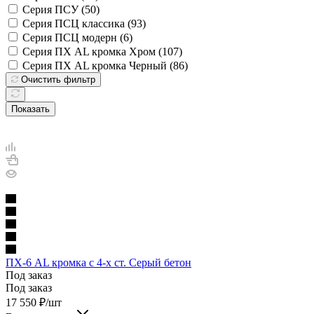
Серия ПСУ (
50
)
Серия ПСЦ классика (
93
)
Серия ПСЦ модерн (
6
)
Серия ПХ AL кромка Хром (
107
)
Серия ПХ AL кромка Черный (
86
)
Очистить фильтр
Показать
ПХ-6 AL кромка с 4-х ст. Серый бетон
Под заказ
Под заказ
17 550
₽
/шт