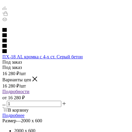
ПХ-18 AL кромка с 4-х ст. Серый бетон
Под заказ
Под заказ
16 280
₽
/шт
Варианты цен
16 280
₽
/шт
Подробности
от
16 280 ₽
В корзину
Подробнее
Размер
—
2000 х 600
2000 х 600