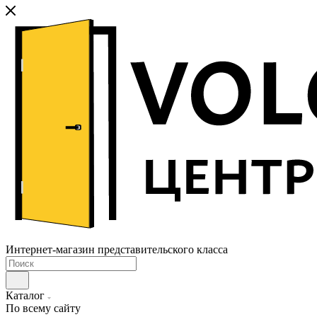
Интернет-магазин представительского класса
Каталог
По всему сайту