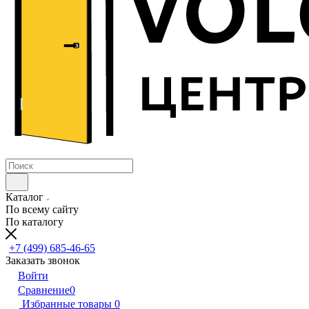
Каталог
По всему сайту
По каталогу
+7 (499) 685-46-65
Заказать звонок
Войти
Сравнение
0
Избранные товары
0