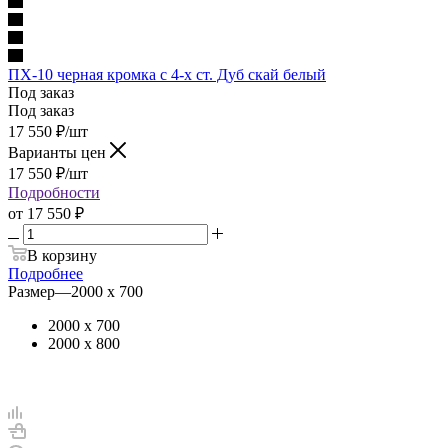
ПХ-10 черная кромка с 4-х ст. Дуб скай белый
Под заказ
Под заказ
17 550
₽
/шт
Варианты цен
17 550
₽
/шт
Подробности
от
17 550 ₽
В корзину
Подробнее
Размер
—
2000 х 700
2000 х 700
2000 х 800