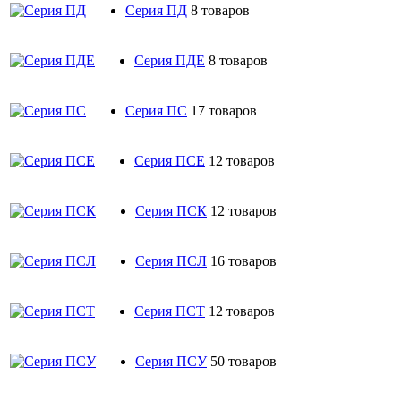
Серия ПД
8 товаров
Серия ПДЕ
8 товаров
Серия ПС
17 товаров
Серия ПСЕ
12 товаров
Серия ПСК
12 товаров
Серия ПСЛ
16 товаров
Серия ПСТ
12 товаров
Серия ПСУ
50 товаров