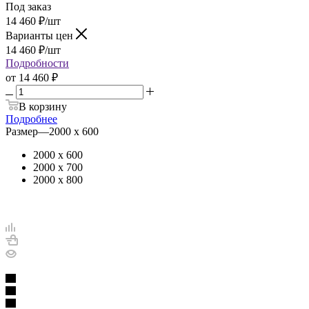
Под заказ
14 460
₽
/шт
Варианты цен
14 460
₽
/шт
Подробности
от
14 460 ₽
В корзину
Подробнее
Размер
—
2000 х 600
2000 х 600
2000 х 700
2000 х 800