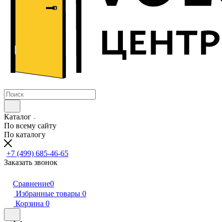
Каталог
По всему сайту
По каталогу
+7 (499) 685-46-65
Заказать звонок
Сравнение
0
Избранные товары
0
Корзина
0