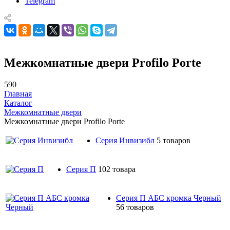
Telegram
Межкомнатные двери Profilo Porte
590
Главная
Каталог
Межкомнатные двери
Межкомнатные двери Profilo Porte
Серия Инвизибл
5 товаров
Серия П
102 товара
Серия П АБС кромка Черный
56 товаров