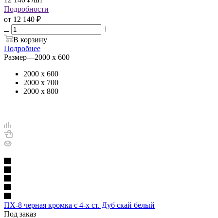
Подробности
от
12 140 ₽
В корзину
Подробнее
Размер
—
2000 х 600
2000 х 600
2000 х 700
2000 х 800
ПХ-8 черная кромка с 4-х ст. Дуб скай белый
Под заказ