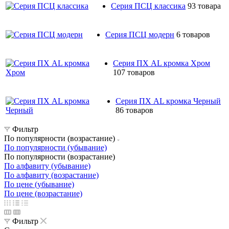
Серия ПСЦ классика
93 товара
Серия ПСЦ модерн
6 товаров
Серия ПХ AL кромка Хром
107 товаров
Серия ПХ AL кромка Черный
86 товаров
Фильтр
По популярности (возрастание)
По популярности (убывание)
По популярности (возрастание)
По алфавиту (убывание)
По алфавиту (возрастание)
По цене (убывание)
По цене (возрастание)
Фильтр