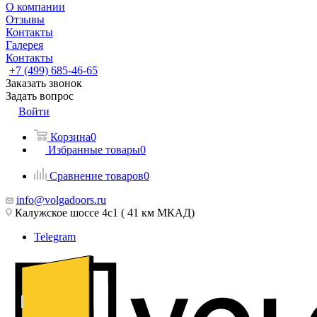
О компании
Отзывы
Контакты
Галерея
Контакты
+7 (499) 685-46-65
Заказать звонок
Задать вопрос
Войти
Корзина
0
Избранные товары
0
Сравнение товаров
0
info@volgadoors.ru
Калужское шоссе 4с1 ( 41 км МКАД)
Telegram