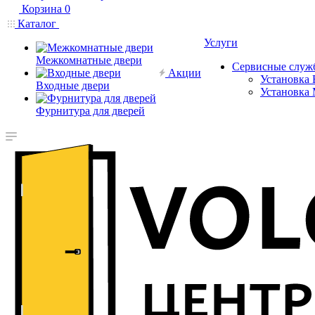
Корзина
0
Каталог
Услуги
Межкомнатные двери
Сервисные служ
Акции
Установка 
Входные двери
Установка
Фурнитура для дверей