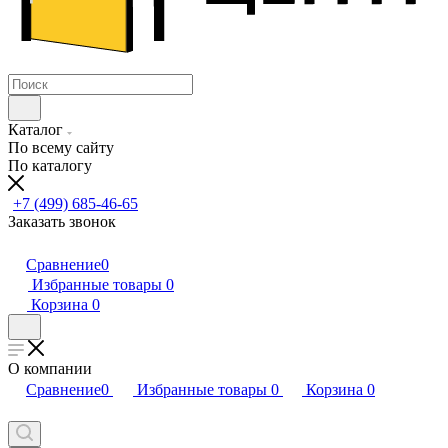
Каталог
По всему сайту
По каталогу
+7 (499) 685-46-65
Заказать звонок
Сравнение
0
Избранные товары
0
Корзина
0
О компании
Сравнение
0
Избранные товары
0
Корзина
0