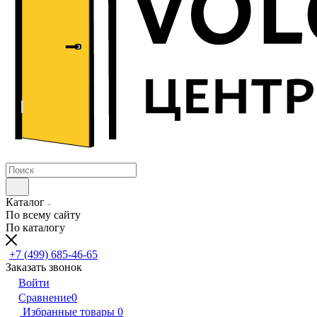
Каталог
По всему сайту
По каталогу
+7 (499) 685-46-65
Заказать звонок
Войти
Сравнение
0
Избранные товары
0