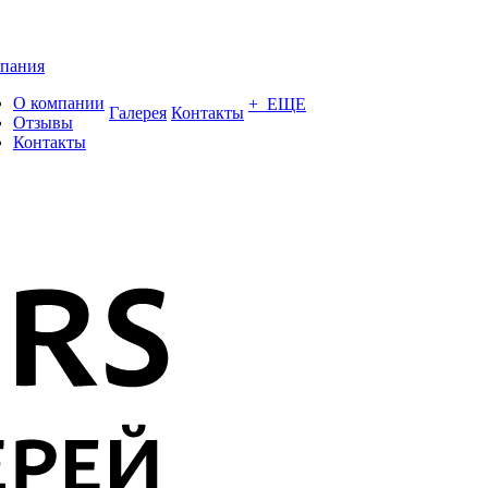
пания
О компании
+ ЕЩЕ
Галерея
Контакты
Отзывы
Контакты