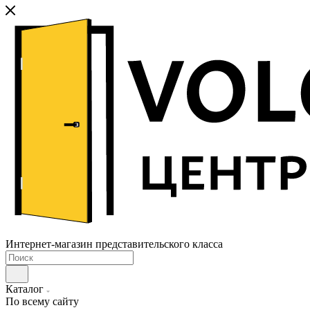
Интернет-магазин представительского класса
Каталог
По всему сайту