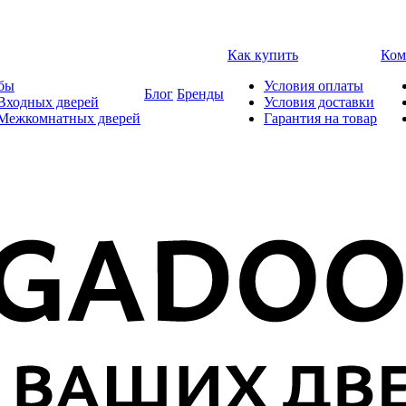
Как купить
Ком
бы
Условия оплаты
Блог
Бренды
Входных дверей
Условия доставки
 Межкомнатных дверей
Гарантия на товар