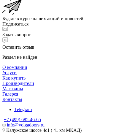
Будьте в курсе наших акций и новостей
Подписаться
Задать вопрос
Оставить отзыв
Раздел не найден
О компании
Услуги
Как купить
Производители
Магазины
Галерея
Контакты
Telegram
+7 (499) 685-46-65
info@volgadoors.ru
Калужское шоссе 4с1 ( 41 км МКАД)