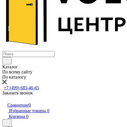
Каталог
По всему сайту
По каталогу
+7 (499) 685-46-65
Заказать звонок
Сравнение
0
Избранные товары
0
Корзина
0