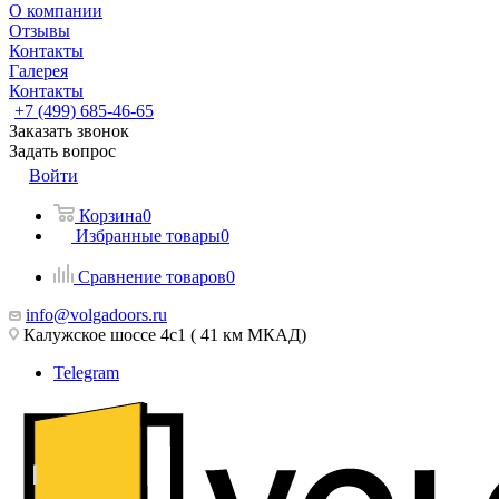
О компании
Отзывы
Контакты
Галерея
Контакты
+7 (499) 685-46-65
Заказать звонок
Задать вопрос
Войти
Корзина
0
Избранные товары
0
Сравнение товаров
0
info@volgadoors.ru
Калужское шоссе 4с1 ( 41 км МКАД)
Telegram