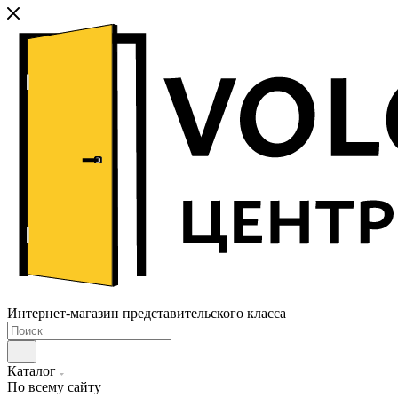
Интернет-магазин представительского класса
Каталог
По всему сайту