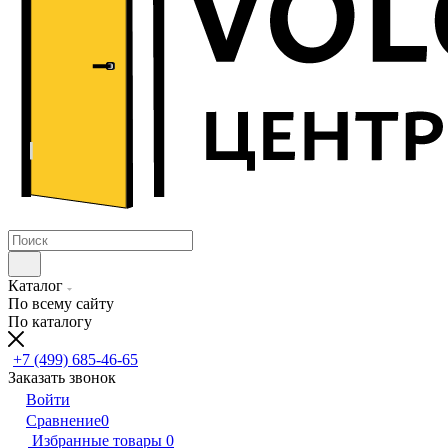
Каталог
По всему сайту
По каталогу
+7 (499) 685-46-65
Заказать звонок
Войти
Сравнение
0
Избранные товары
0