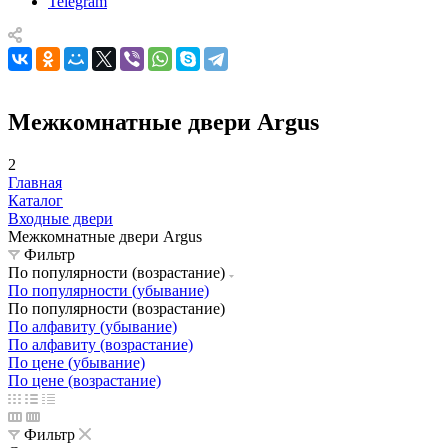
Telegram
Межкомнатные двери Argus
2
Главная
Каталог
Входные двери
Межкомнатные двери Argus
Фильтр
По популярности (возрастание)
По популярности (убывание)
По популярности (возрастание)
По алфавиту (убывание)
По алфавиту (возрастание)
По цене (убывание)
По цене (возрастание)
Фильтр