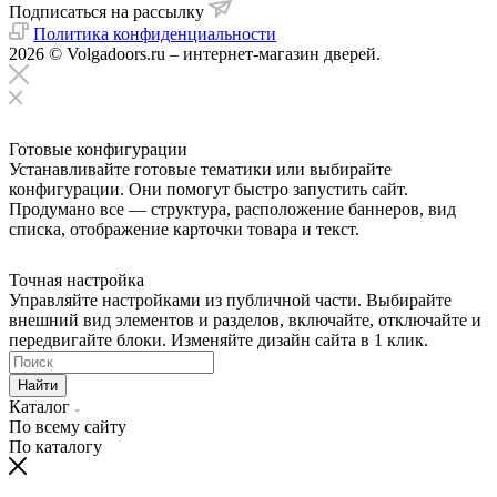
Подписаться на рассылку
Политика конфиденциальности
2026 © Volgadoors.ru – интернет-магазин дверей.
Готовые конфигурации
Устанавливайте готовые тематики или выбирайте
конфигурации. Они помогут быстро запустить сайт.
Продумано все — структура, расположение баннеров, вид
списка, отображение карточки товара и текст.
Точная настройка
Управляйте настройками из публичной части. Выбирайте
внешний вид элементов и разделов, включайте, отключайте и
передвигайте блоки. Изменяйте дизайн сайта в 1 клик.
Найти
Каталог
По всему сайту
По каталогу