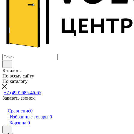
Каталог
По всему сайту
По каталогу
+7 (499) 685-46-65
Заказать звонок
Сравнение
0
Избранные товары
0
Корзина
0