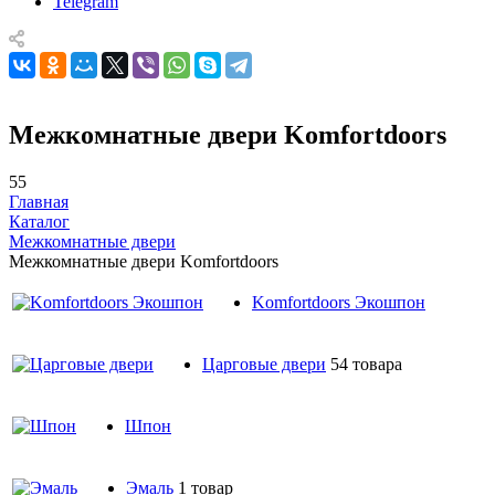
Telegram
Межкомнатные двери Komfortdoors
55
Главная
Каталог
Межкомнатные двери
Межкомнатные двери Komfortdoors
Komfortdoors Экошпон
Царговые двери
54 товара
Шпон
Эмаль
1 товар