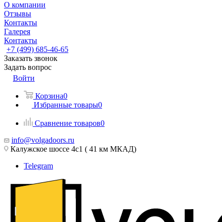
О компании
Отзывы
Контакты
Галерея
Контакты
+7 (499) 685-46-65
Заказать звонок
Задать вопрос
Войти
Корзина
0
Избранные товары
0
Сравнение товаров
0
info@volgadoors.ru
Калужское шоссе 4с1 ( 41 км МКАД)
Telegram