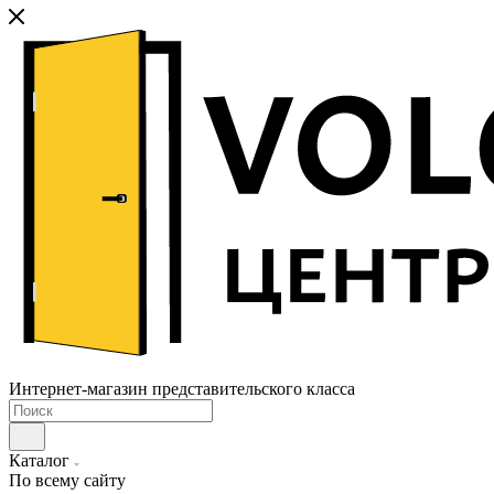
Интернет-магазин представительского класса
Каталог
По всему сайту