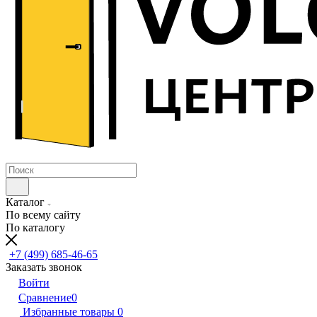
Каталог
По всему сайту
По каталогу
+7 (499) 685-46-65
Заказать звонок
Войти
Сравнение
0
Избранные товары
0