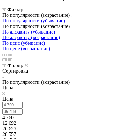
Фильтр
По популярности (возрастание)
По популярности (убывание)
По популярности (возрастание)
По алфавиту (убывание)
По алфавиту (возрастание)
По цене (убывание)
По цене (возрастание)
Фильтр
Сортировка
По популярности (возрастание)
Цена
Цена
4 760
12 692
20 625
28 557