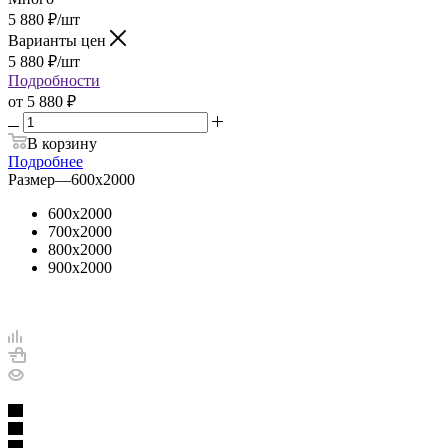
5 880
₽
/шт
Варианты цен
5 880
₽
/шт
Подробности
от
5 880 ₽
В корзину
Подробнее
Размер
—
600х2000
600х2000
700х2000
800х2000
900х2000