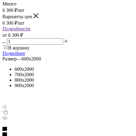
Много
6 300
₽
/шт
Варианты цен
6 300
₽
/шт
Подробности
от
6 300 ₽
В корзину
Подробнее
Размер
—
600х2000
600х2000
700х2000
800х2000
900х2000