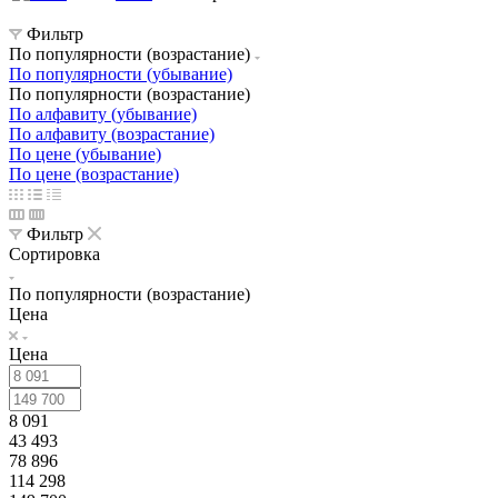
Фильтр
По популярности (возрастание)
По популярности (убывание)
По популярности (возрастание)
По алфавиту (убывание)
По алфавиту (возрастание)
По цене (убывание)
По цене (возрастание)
Фильтр
Сортировка
По популярности (возрастание)
Цена
Цена
8 091
43 493
78 896
114 298