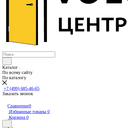
Каталог
По всему сайту
По каталогу
+7 (499) 685-46-65
Заказать звонок
Сравнение
0
Избранные товары
0
Корзина
0