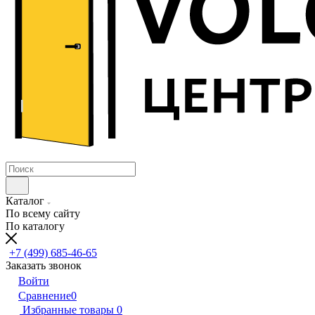
Каталог
По всему сайту
По каталогу
+7 (499) 685-46-65
Заказать звонок
Войти
Сравнение
0
Избранные товары
0