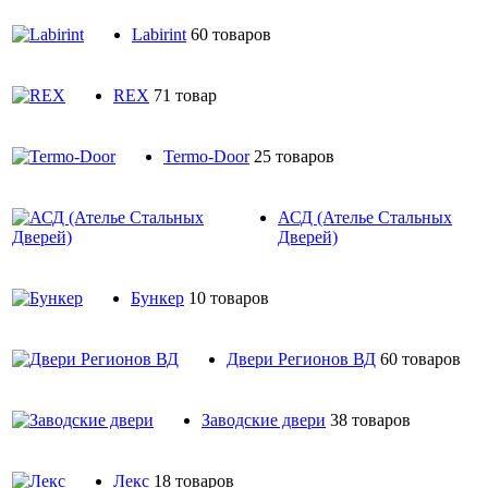
Labirint
60 товаров
REX
71 товар
Termo-Door
25 товаров
АСД (Ателье Стальных
Дверей)
Бункер
10 товаров
Двери Регионов ВД
60 товаров
Заводские двери
38 товаров
Лекс
18 товаров