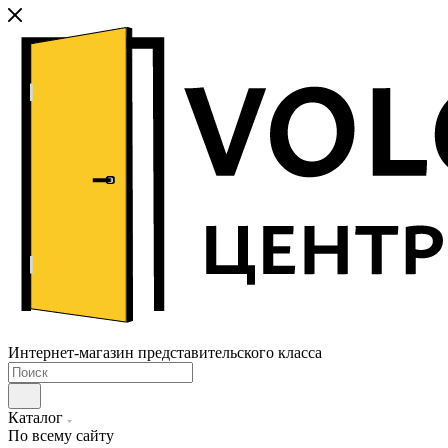
Интернет-магазин представительского класса
Каталог
По всему сайту