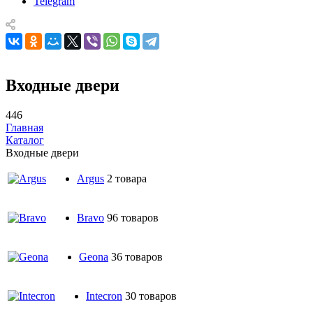
Telegram
Входные двери
446
Главная
Каталог
Входные двери
Argus
2 товара
Bravo
96 товаров
Geona
36 товаров
Intecron
30 товаров