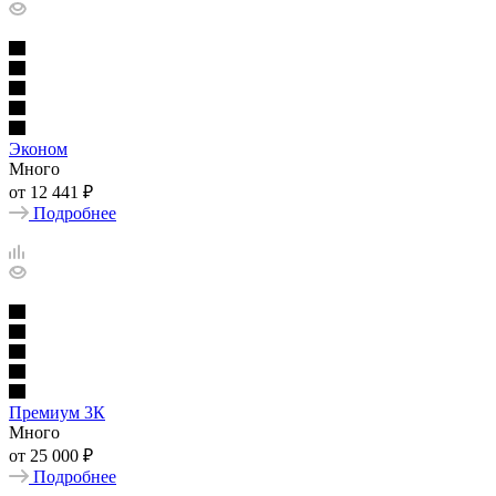
Эконом
Много
от
12 441 ₽
Подробнее
Премиум 3К
Много
от
25 000 ₽
Подробнее