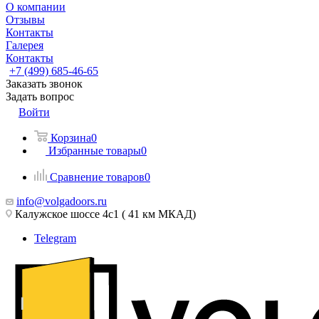
О компании
Отзывы
Контакты
Галерея
Контакты
+7 (499) 685-46-65
Заказать звонок
Задать вопрос
Войти
Корзина
0
Избранные товары
0
Сравнение товаров
0
info@volgadoors.ru
Калужское шоссе 4с1 ( 41 км МКАД)
Telegram