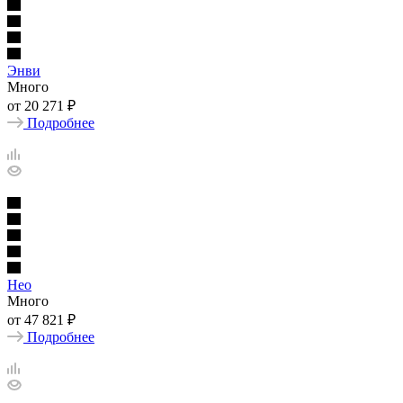
Энви
Много
от
20 271 ₽
Подробнее
Нео
Много
от
47 821 ₽
Подробнее