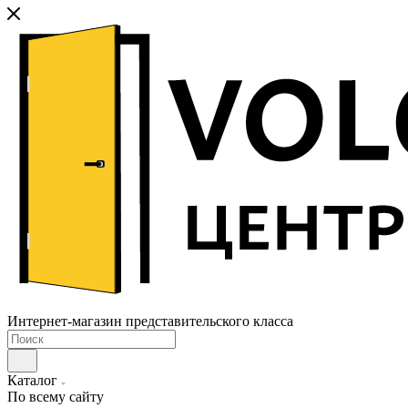
Интернет-магазин представительского класса
Каталог
По всему сайту