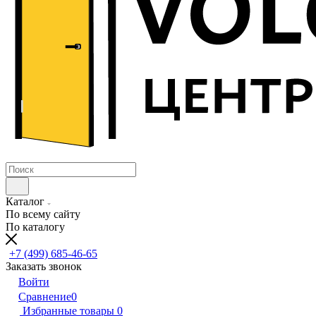
Каталог
По всему сайту
По каталогу
+7 (499) 685-46-65
Заказать звонок
Войти
Сравнение
0
Избранные товары
0