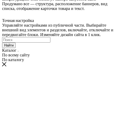
Продумано все — структура, расположение баннеров, вид
списка, отображение карточки товара и текст.
Точная настройка
Управляйте настройками из публичной части. Выбирайте
внешний вид элементов и разделов, включайте, отключайте и
передвигайте блоки. Изменяйте дизайн сайта в 1 клик.
Найти
Каталог
По всему сайту
По каталогу