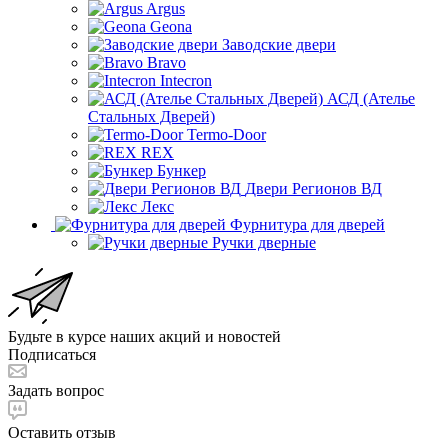
Argus
Geona
Заводские двери
Bravo
Intecron
АСД (Ателье
Стальных Дверей)
Termo-Door
REX
Бункер
Двери Регионов ВД
Лекс
Фурнитура для дверей
Ручки дверные
Будьте в курсе наших акций и новостей
Подписаться
Задать вопрос
Оставить отзыв