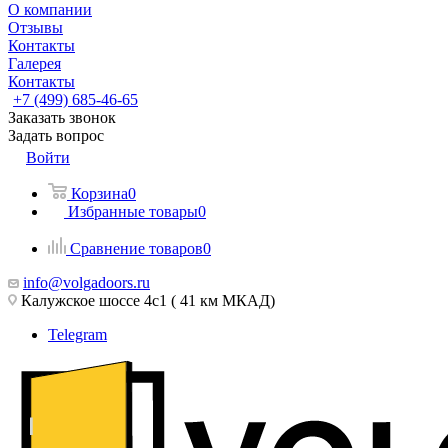
О компании
Отзывы
Контакты
Галерея
Контакты
+7 (499) 685-46-65
Заказать звонок
Задать вопрос
Войти
Корзина
0
Избранные товары
0
Сравнение товаров
0
info@volgadoors.ru
Калужское шоссе 4с1 ( 41 км МКАД)
Telegram