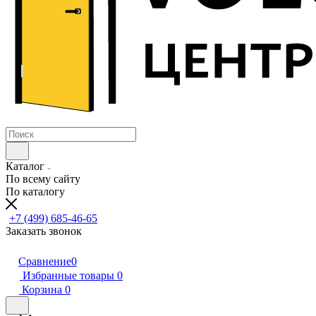
Каталог
По всему сайту
По каталогу
+7 (499) 685-46-65
Заказать звонок
Сравнение
0
Избранные товары
0
Корзина
0