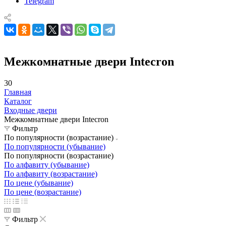
Telegram
Межкомнатные двери Intecron
30
Главная
Каталог
Входные двери
Межкомнатные двери Intecron
Фильтр
По популярности (возрастание)
По популярности (убывание)
По популярности (возрастание)
По алфавиту (убывание)
По алфавиту (возрастание)
По цене (убывание)
По цене (возрастание)
Фильтр