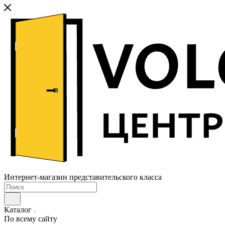
Интернет-магазин представительского класса
Каталог
По всему сайту