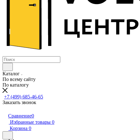
Каталог
По всему сайту
По каталогу
+7 (499) 685-46-65
Заказать звонок
Сравнение
0
Избранные товары
0
Корзина
0