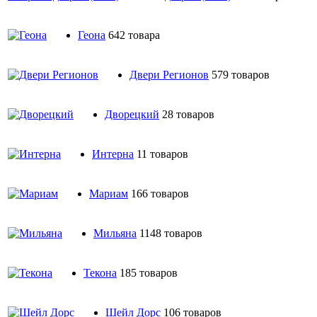
Геона
642 товара
Двери Регионов
579 товаров
Дворецкий
28 товаров
Интерна
11 товаров
Мариам
166 товаров
Мильяна
1148 товаров
Текона
185 товаров
Шейл Дорс
106 товаров