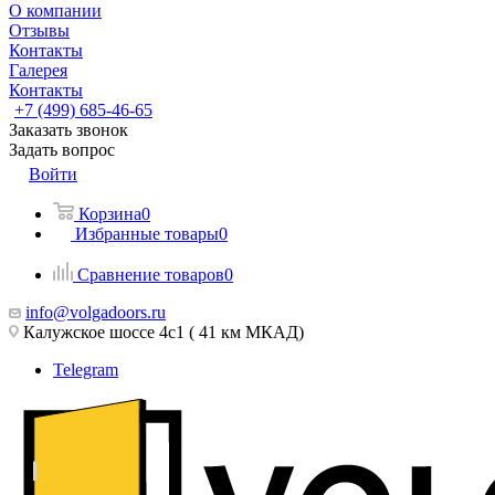
О компании
Отзывы
Контакты
Галерея
Контакты
+7 (499) 685-46-65
Заказать звонок
Задать вопрос
Войти
Корзина
0
Избранные товары
0
Сравнение товаров
0
info@volgadoors.ru
Калужское шоссе 4с1 ( 41 км МКАД)
Telegram