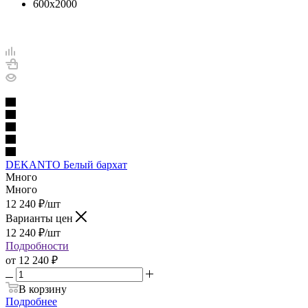
600х2000
DEKANTO Белый бархат
Много
Много
12 240
₽
/шт
Варианты цен
12 240
₽
/шт
Подробности
от
12 240 ₽
В корзину
Подробнее