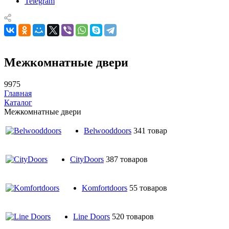
Telegram
Межкомнатные двери
9975
Главная
Каталог
Межкомнатные двери
Belwooddoors
341 товар
CityDoors
387 товаров
Komfortdoors
55 товаров
Line Doors
520 товаров