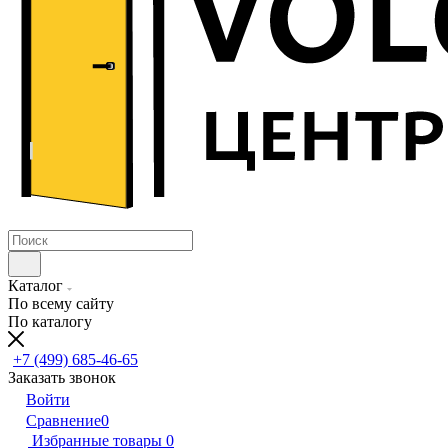
Каталог
По всему сайту
По каталогу
+7 (499) 685-46-65
Заказать звонок
Войти
Сравнение
0
Избранные товары
0