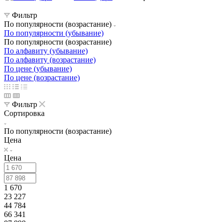
Фильтр
По популярности (возрастание)
По популярности (убывание)
По популярности (возрастание)
По алфавиту (убывание)
По алфавиту (возрастание)
По цене (убывание)
По цене (возрастание)
Фильтр
Сортировка
По популярности (возрастание)
Цена
Цена
1 670
23 227
44 784
66 341