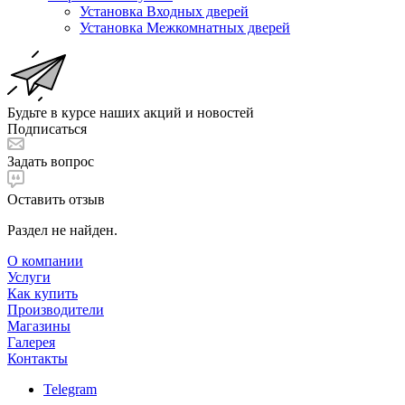
Установка Входных дверей
Установка Межкомнатных дверей
Будьте в курсе наших акций и новостей
Подписаться
Задать вопрос
Оставить отзыв
Раздел не найден.
О компании
Услуги
Как купить
Производители
Магазины
Галерея
Контакты
Telegram