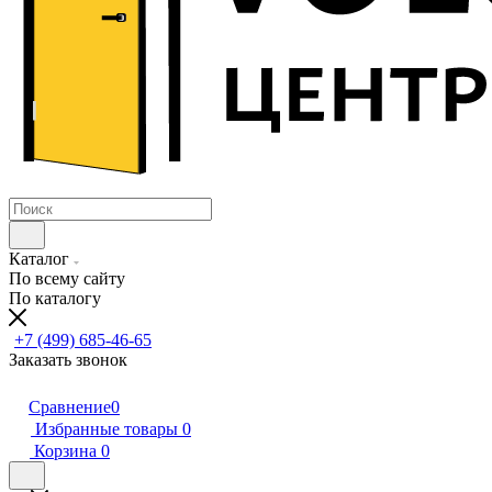
Каталог
По всему сайту
По каталогу
+7 (499) 685-46-65
Заказать звонок
Сравнение
0
Избранные товары
0
Корзина
0