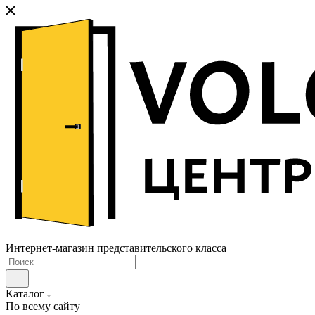
Интернет-магазин представительского класса
Каталог
По всему сайту