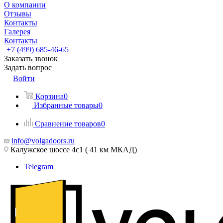
О компании
Отзывы
Контакты
Галерея
Контакты
+7 (499) 685-46-65
Заказать звонок
Задать вопрос
Войти
Корзина
0
Избранные товары
0
Сравнение товаров
0
info@volgadoors.ru
Калужское шоссе 4с1 ( 41 км МКАД)
Telegram