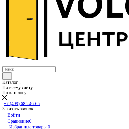
Каталог
По всему сайту
По каталогу
+7 (499) 685-46-65
Заказать звонок
Войти
Сравнение
0
Избранные товары
0