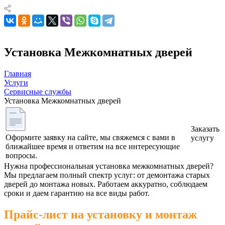
Установка Межкомнатных дверей
Главная
Услуги
Сервисные службы
Установка Межкомнатных дверей
Заказать
Оформите заявку на сайте, мы свяжемся с вами в
услугу
ближайшее время и ответим на все интересующие
вопросы.
Нужна профессиональная установка межкомнатных дверей?
Мы предлагаем полный спектр услуг: от демонтажа старых
дверей до монтажа новых. Работаем аккуратно, соблюдаем
сроки и даем гарантию на все виды работ.
Прайс-лист на установку и монтаж