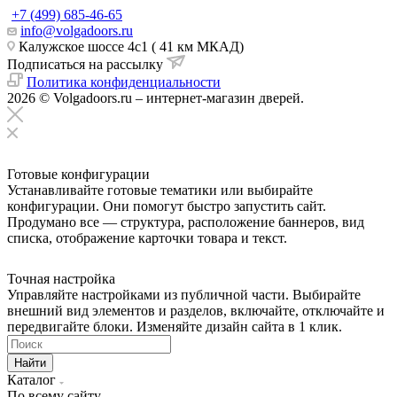
+7 (499) 685-46-65
info@volgadoors.ru
Калужское шоссе 4с1 ( 41 км МКАД)
Подписаться на рассылку
Политика конфиденциальности
2026 © Volgadoors.ru – интернет-магазин дверей.
Готовые конфигурации
Устанавливайте готовые тематики или выбирайте
конфигурации. Они помогут быстро запустить сайт.
Продумано все — структура, расположение баннеров, вид
списка, отображение карточки товара и текст.
Точная настройка
Управляйте настройками из публичной части. Выбирайте
внешний вид элементов и разделов, включайте, отключайте и
передвигайте блоки. Изменяйте дизайн сайта в 1 клик.
Найти
Каталог
По всему сайту