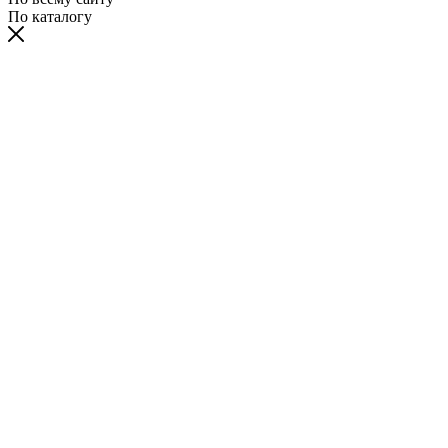
По каталогу