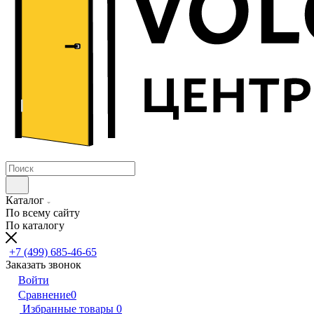
Каталог
По всему сайту
По каталогу
+7 (499) 685-46-65
Заказать звонок
Войти
Сравнение
0
Избранные товары
0