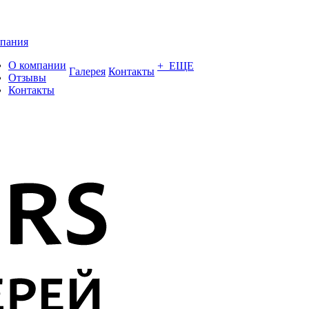
пания
О компании
+ ЕЩЕ
Галерея
Контакты
Отзывы
Контакты