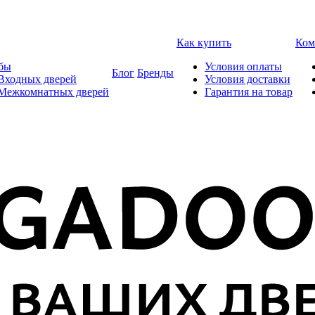
Как купить
Ком
бы
Условия оплаты
Блог
Бренды
Входных дверей
Условия доставки
 Межкомнатных дверей
Гарантия на товар