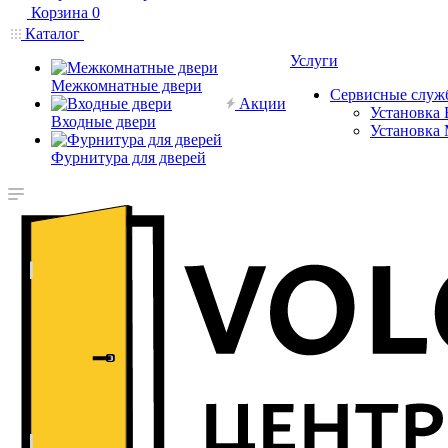
Корзина
0
Каталог
Услуги
Межкомнатные двери
Сервисные служ
Акции
Установка 
Входные двери
Установка
Фурнитура для дверей