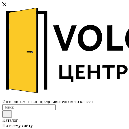
Интернет-магазин представительского класса
Каталог
По всему сайту