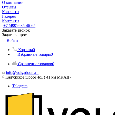
О компании
Отзывы
Контакты
Галерея
Контакты
+7 (499) 685-46-65
Заказать звонок
Задать вопрос
Войти
Корзина
0
Избранные товары
0
Сравнение товаров
0
info@volgadoors.ru
Калужское шоссе 4с1 ( 41 км МКАД)
Telegram