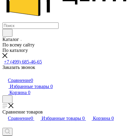
Каталог
По всему сайту
По каталогу
+7 (499) 685-46-65
Заказать звонок
Сравнение
0
Избранные товары
0
Корзина
0
Сравнение товаров
Сравнение
0
Избранные товары
0
Корзина
0