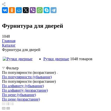
Фурнитура для дверей
1048
Главная
Каталог
Фурнитура для дверей
Ручки дверные
1048 товаров
Фильтр
По популярности (возрастание)
По популярности (убывание)
По популярности (возрастание)
По алфавиту (убывание)
По алфавиту (возрастание)
По цене (убывание)
По цене (возрастание)