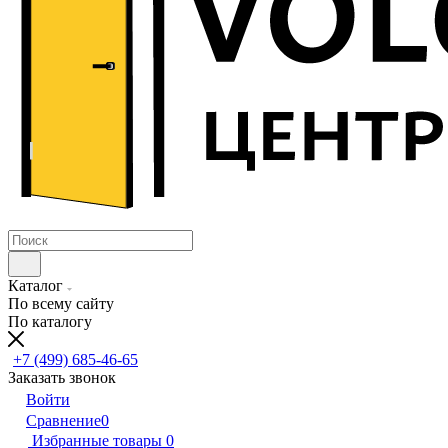
Каталог
По всему сайту
По каталогу
+7 (499) 685-46-65
Заказать звонок
Войти
Сравнение
0
Избранные товары
0