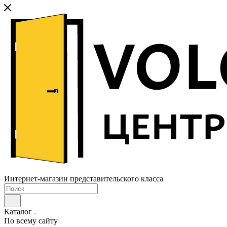
Интернет-магазин представительского класса
Каталог
По всему сайту