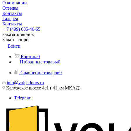
О компании
Отзывы
Контакты
Галерея
Контакты
+7 (499) 685-46-65
Заказать звонок
Задать вопрос
Войти
Корзина
0
Избранные товары
0
Сравнение товаров
0
info@volgadoors.ru
Калужское шоссе 4с1 ( 41 км МКАД)
Telegram