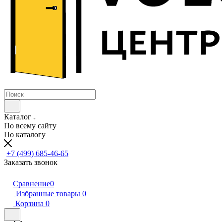
Каталог
По всему сайту
По каталогу
+7 (499) 685-46-65
Заказать звонок
Сравнение
0
Избранные товары
0
Корзина
0