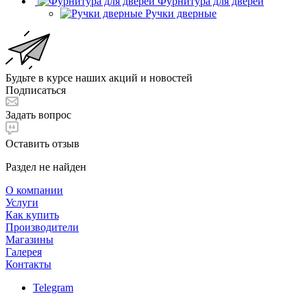
Фурнитура для дверей
Ручки дверные
Будьте в курсе наших акций и новостей
Подписаться
Задать вопрос
Оставить отзыв
Раздел не найден
О компании
Услуги
Как купить
Производители
Магазины
Галерея
Контакты
Telegram