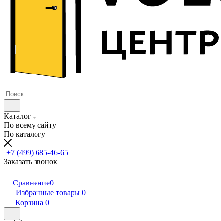
Каталог
По всему сайту
По каталогу
+7 (499) 685-46-65
Заказать звонок
Сравнение
0
Избранные товары
0
Корзина
0