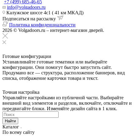
+7 (499) 685-46-65
info@volgadoors.ru
Калужское шоссе 4с1 ( 41 км МКАД)
Подписаться на рассылку
Политика конфиденциальности
2026 © Volgadoors.ru – интернет-магазин дверей.
Готовые конфигурации
Устанавливайте готовые тематики или выбирайте
конфигурации. Они помогут быстро запустить сайт.
Продумано все — структура, расположение баннеров, вид
списка, отображение карточки товара и текст.
Точная настройка
Управляйте настройками из публичной части. Выбирайте
внешний вид элементов и разделов, включайте, отключайте и
передвигайте блоки. Изменяйте дизайн сайта в 1 клик.
Найти
Каталог
По всему сайту