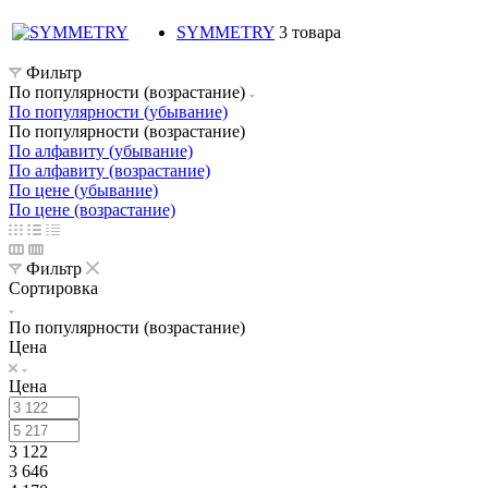
SYMMETRY
3 товара
Фильтр
По популярности (возрастание)
По популярности (убывание)
По популярности (возрастание)
По алфавиту (убывание)
По алфавиту (возрастание)
По цене (убывание)
По цене (возрастание)
Фильтр
Сортировка
По популярности (возрастание)
Цена
Цена
3 122
3 646