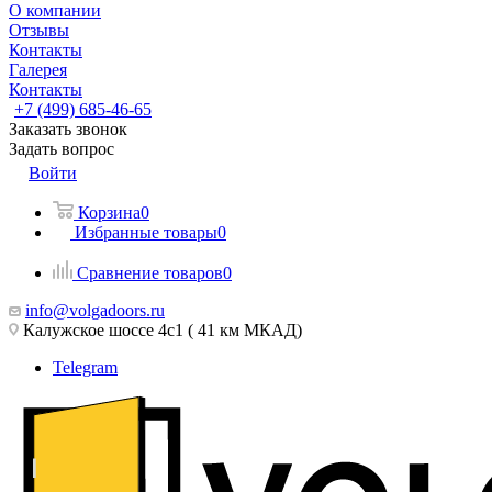
О компании
Отзывы
Контакты
Галерея
Контакты
+7 (499) 685-46-65
Заказать звонок
Задать вопрос
Войти
Корзина
0
Избранные товары
0
Сравнение товаров
0
info@volgadoors.ru
Калужское шоссе 4с1 ( 41 км МКАД)
Telegram