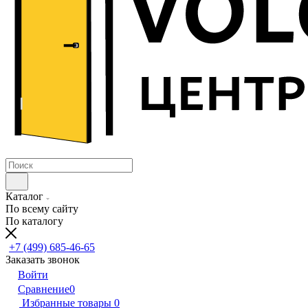
Каталог
По всему сайту
По каталогу
+7 (499) 685-46-65
Заказать звонок
Войти
Сравнение
0
Избранные товары
0