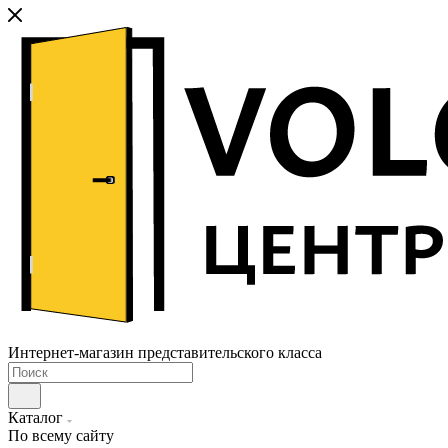
Интернет-магазин представительского класса
Каталог
По всему сайту