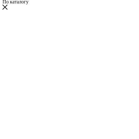
По каталогу