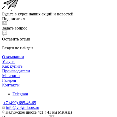
Будьте в курсе наших акций и новостей
Подписаться
Задать вопрос
Оставить отзыв
Раздел не найден.
О компании
Услуги
Как купить
Производители
Магазины
Галерея
Контакты
Telegram
+7 (499) 685-46-65
info@volgadoors.ru
Калужское шоссе 4с1 ( 41 км МКАД)