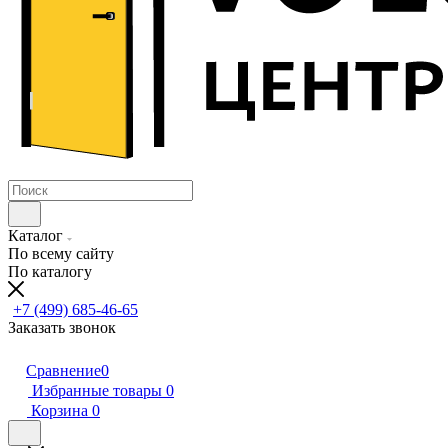
Каталог
По всему сайту
По каталогу
+7 (499) 685-46-65
Заказать звонок
Сравнение
0
Избранные товары
0
Корзина
0