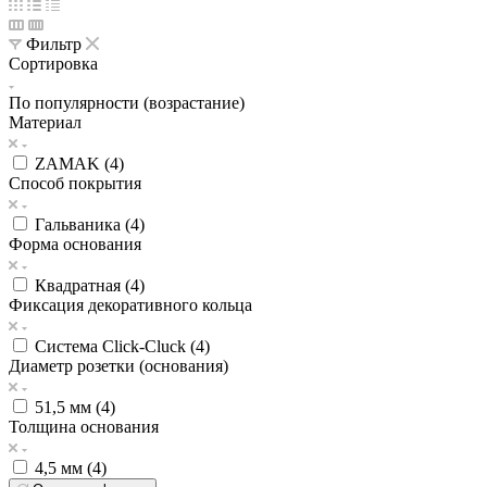
Фильтр
Сортировка
По популярности (возрастание)
Материал
ZAMAK (
4
)
Способ покрытия
Гальваника (
4
)
Форма основания
Квадратная (
4
)
Фиксация декоративного кольца
Система Click-Cluck (
4
)
Диаметр розетки (основания)
51,5 мм (
4
)
Толщина основания
4,5 мм (
4
)