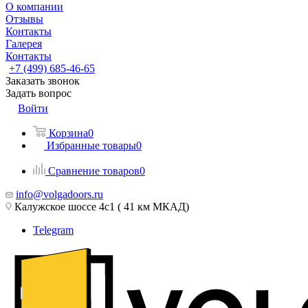
О компании
Отзывы
Контакты
Галерея
Контакты
+7 (499) 685-46-65
Заказать звонок
Задать вопрос
Войти
Корзина
0
Избранные товары
0
Сравнение товаров
0
info@volgadoors.ru
Калужское шоссе 4с1 ( 41 км МКАД)
Telegram