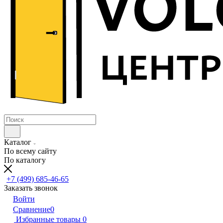
Каталог
По всему сайту
По каталогу
+7 (499) 685-46-65
Заказать звонок
Войти
Сравнение
0
Избранные товары
0