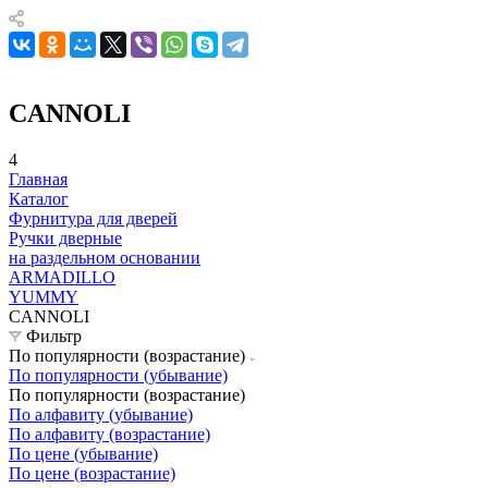
CANNOLI
4
Главная
Каталог
Фурнитура для дверей
Ручки дверные
на раздельном основании
ARMADILLO
YUMMY
CANNOLI
Фильтр
По популярности (возрастание)
По популярности (убывание)
По популярности (возрастание)
По алфавиту (убывание)
По алфавиту (возрастание)
По цене (убывание)
По цене (возрастание)