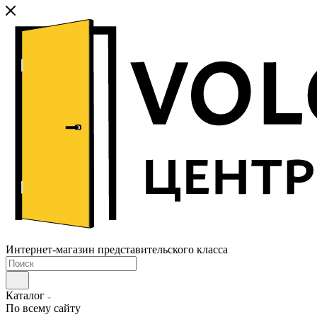
Интернет-магазин представительского класса
Каталог
По всему сайту