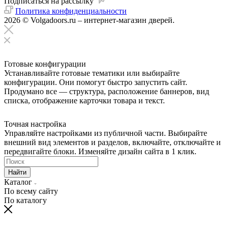
Подписаться на рассылку
Политика конфиденциальности
2026 © Volgadoors.ru – интернет-магазин дверей.
Готовые конфигурации
Устанавливайте готовые тематики или выбирайте
конфигурации. Они помогут быстро запустить сайт.
Продумано все — структура, расположение баннеров, вид
списка, отображение карточки товара и текст.
Точная настройка
Управляйте настройками из публичной части. Выбирайте
внешний вид элементов и разделов, включайте, отключайте и
передвигайте блоки. Изменяйте дизайн сайта в 1 клик.
Найти
Каталог
По всему сайту
По каталогу