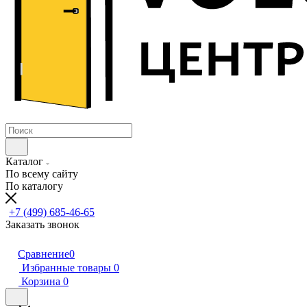
Каталог
По всему сайту
По каталогу
+7 (499) 685-46-65
Заказать звонок
Сравнение
0
Избранные товары
0
Корзина
0