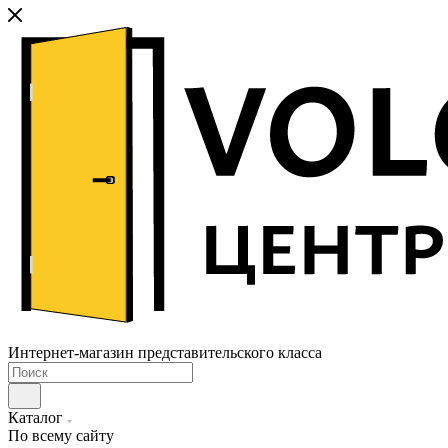
Интернет-магазин представительского класса
Каталог
По всему сайту