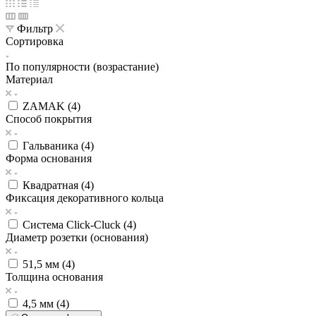
Фильтр
Сортировка
По популярности (возрастание)
Материал
ZAMAK (
4
)
Способ покрытия
Гальваника (
4
)
Форма основания
Квадратная (
4
)
Фиксация декоративного кольца
Система Click-Cluck (
4
)
Диаметр розетки (основания)
51,5 мм (
4
)
Толщина основания
4,5 мм (
4
)