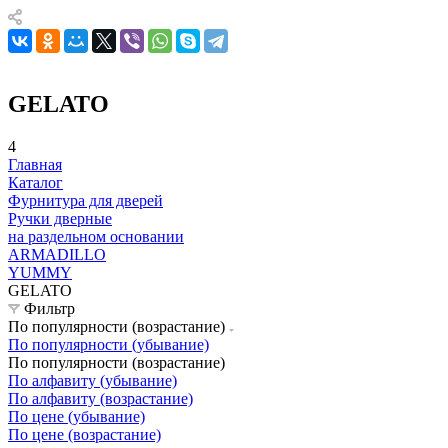
GELATO
4
Главная
Каталог
Фурнитура для дверей
Ручки дверные
на раздельном основании
ARMADILLO
YUMMY
GELATO
Фильтр
По популярности (возрастание)
По популярности (убывание)
По популярности (возрастание)
По алфавиту (убывание)
По алфавиту (возрастание)
По цене (убывание)
По цене (возрастание)