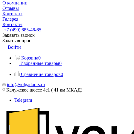
О компании
Отзывы
Контакты
Галерея
Контакты
+7 (499) 685-46-65
Заказать звонок
Задать вопрос
Войти
Корзина
0
Избранные товары
0
Сравнение товаров
0
info@volgadoors.ru
Калужское шоссе 4с1 ( 41 км МКАД)
Telegram