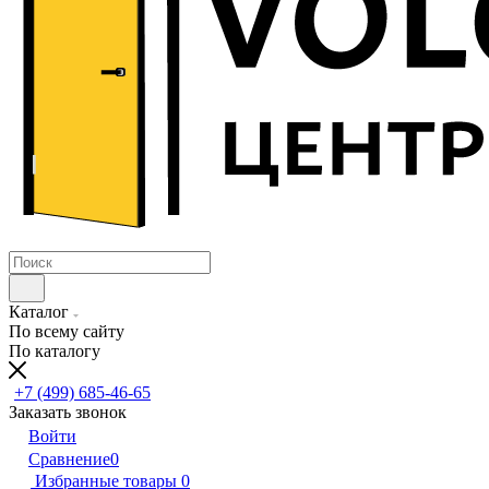
Каталог
По всему сайту
По каталогу
+7 (499) 685-46-65
Заказать звонок
Войти
Сравнение
0
Избранные товары
0