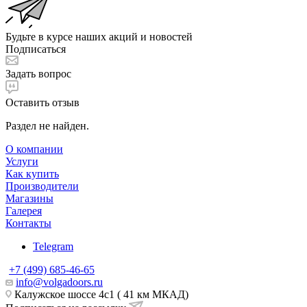
Будьте в курсе наших акций и новостей
Подписаться
Задать вопрос
Оставить отзыв
Раздел не найден.
О компании
Услуги
Как купить
Производители
Магазины
Галерея
Контакты
Telegram
+7 (499) 685-46-65
info@volgadoors.ru
Калужское шоссе 4с1 ( 41 км МКАД)