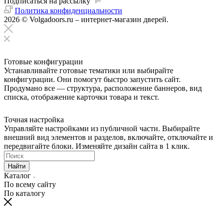
Подписаться на рассылку
Политика конфиденциальности
2026 © Volgadoors.ru – интернет-магазин дверей.
Готовые конфигурации
Устанавливайте готовые тематики или выбирайте
конфигурации. Они помогут быстро запустить сайт.
Продумано все — структура, расположение баннеров, вид
списка, отображение карточки товара и текст.
Точная настройка
Управляйте настройками из публичной части. Выбирайте
внешний вид элементов и разделов, включайте, отключайте и
передвигайте блоки. Изменяйте дизайн сайта в 1 клик.
Найти
Каталог
По всему сайту
По каталогу