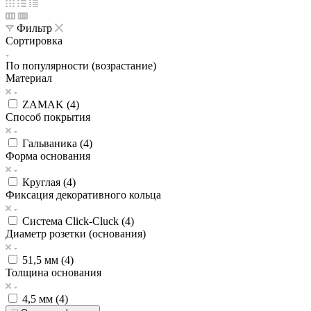
Фильтр
Сортировка
По популярности (возрастание)
Материал
ZAMAK (
4
)
Способ покрытия
Гальваника (
4
)
Форма основания
Круглая (
4
)
Фиксация декоративного кольца
Система Click-Cluck (
4
)
Диаметр розетки (основания)
51,5 мм (
4
)
Толщина основания
4,5 мм (
4
)