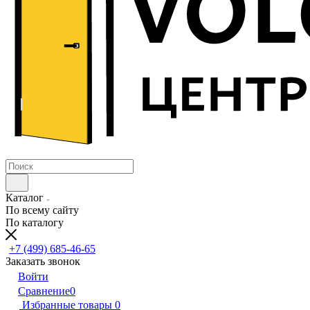
Каталог
По всему сайту
По каталогу
+7 (499) 685-46-65
Заказать звонок
Войти
Сравнение
0
Избранные товары
0