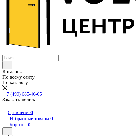
Каталог
По всему сайту
По каталогу
+7 (499) 685-46-65
Заказать звонок
Сравнение
0
Избранные товары
0
Корзина
0