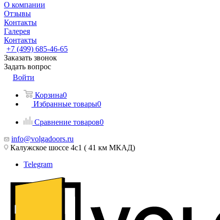
О компании
Отзывы
Контакты
Галерея
Контакты
+7 (499) 685-46-65
Заказать звонок
Задать вопрос
Войти
Корзина
0
Избранные товары
0
Сравнение товаров
0
info@volgadoors.ru
Калужское шоссе 4с1 ( 41 км МКАД)
Telegram