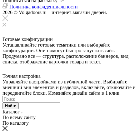
Подписаться на рассылку
Политика конфиденциальности
2026 © Volgadoors.ru – интернет-магазин дверей.
Готовые конфигурации
Устанавливайте готовые тематики или выбирайте
конфигурации. Они помогут быстро запустить сайт.
Продумано все — структура, расположение баннеров, вид
списка, отображение карточки товара и текст.
Точная настройка
Управляйте настройками из публичной части. Выбирайте
внешний вид элементов и разделов, включайте, отключайте и
передвигайте блоки. Изменяйте дизайн сайта в 1 клик.
Найти
Каталог
По всему сайту
По каталогу