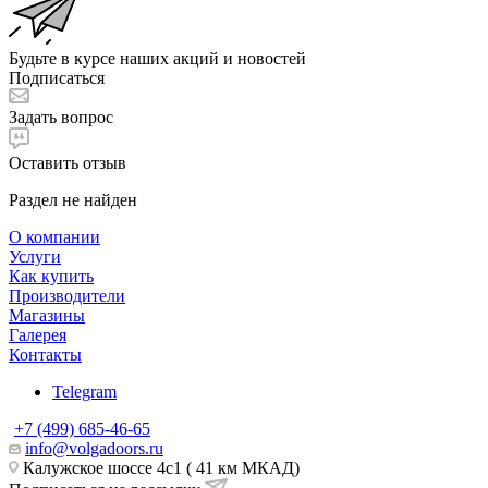
Будьте в курсе наших акций и новостей
Подписаться
Задать вопрос
Оставить отзыв
Раздел не найден
О компании
Услуги
Как купить
Производители
Магазины
Галерея
Контакты
Telegram
+7 (499) 685-46-65
info@volgadoors.ru
Калужское шоссе 4с1 ( 41 км МКАД)