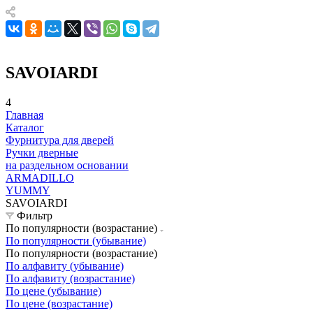
SAVOIARDI
4
Главная
Каталог
Фурнитура для дверей
Ручки дверные
на раздельном основании
ARMADILLO
YUMMY
SAVOIARDI
Фильтр
По популярности (возрастание)
По популярности (убывание)
По популярности (возрастание)
По алфавиту (убывание)
По алфавиту (возрастание)
По цене (убывание)
По цене (возрастание)